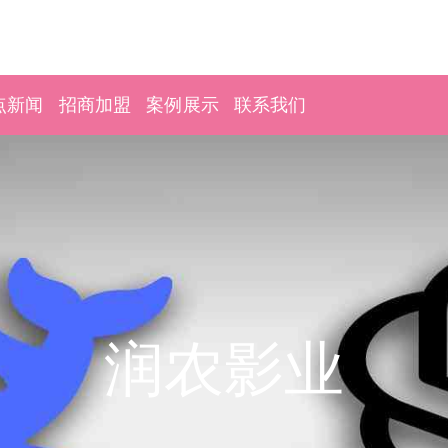
点新闻
招商加盟
案例展示
联系我们
润农影业