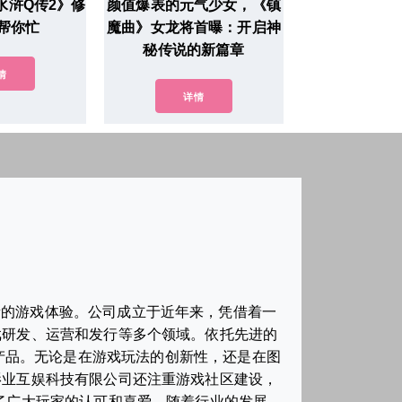
水浒Q传2》修
颜值爆表的元气少女，《镇
帮你忙
魔曲》女龙将首曝：开启神
秘传说的新篇章
情
详情
量的游戏体验。公司成立于近年来，凭借着一
戏研发、运营和发行等多个领域。依托先进的
产品。无论是在游戏玩法的创新性，还是在图
影业互娱科技有限公司还注重游戏社区建设，
了广大玩家的认可和喜爱。随着行业的发展，