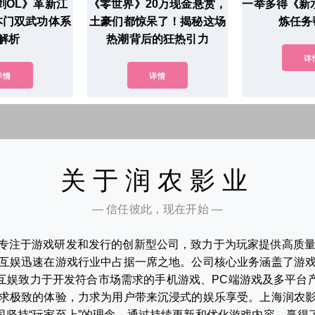
剑OL》革新江
《零世界》20万现金悬赏，
一举多得《新
本门双武功体系
土豪们都惊呆了！揭秘这场
炼任务
解析
热潮背后的狂热引力
详
详情
详情
关于润农影业
— 信任彼此，现在开始 —
专注于游戏研发和发行的创新型公司，致力于为玩家提供高质
互娱迅速在游戏行业中占据一席之地。公司核心业务涵盖了游
互娱致力于开发符合市场需求的手机游戏、PC端游戏及多平台
求极致的体验，力求为用户带来沉浸式的娱乐享受。上海润农
司坚持“玩家至上”的理念，通过持续更新和优化游戏内容，赢得