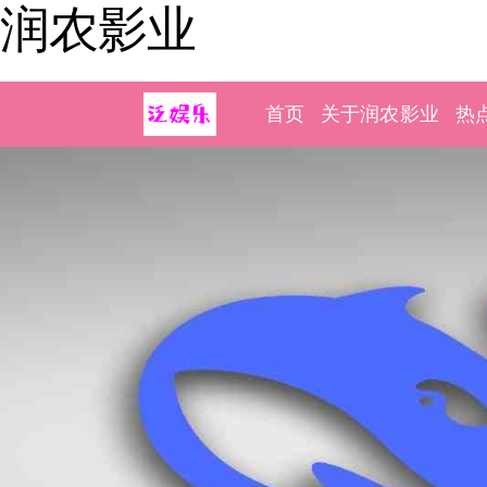
润农影业
首页
关于润农影业
热